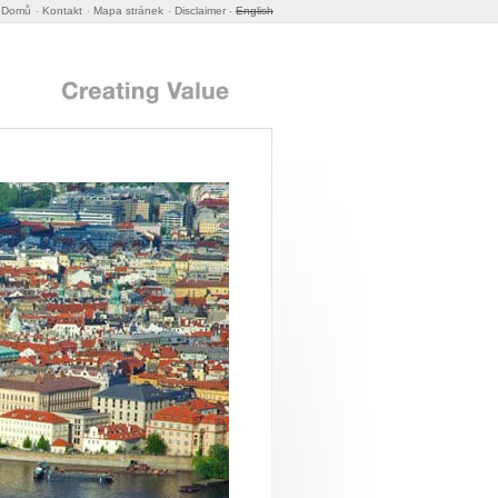
Domů
Kontakt
Mapa stránek
Disclaimer
English